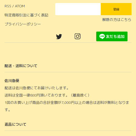
RSS / ATOM
登録
特定商取引法に基づく表記
解除の方はこちら
プライバシーポリシー
配送・送料について
佐川急便
配送は佐川急便にてお届けいたします。
送料は全国一律600円頂いております。（離島除く）
1回のお買い上げ商品の合計金額が7,000円以上の場合は送料が無料となりま
す。
返品について