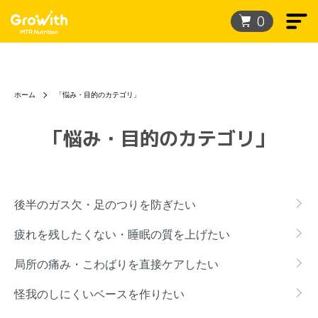
0
ホーム
「悩み・目的のカテゴリ」
「悩み・目的のカテゴリ」
グループ一覧
後半のガス欠・足のつりを防ぎたい
疲れを残したくない・睡眠の質を上げたい
局所の痛み・こわばりを直接ケアしたい
怪我のしにくいベースを作りたい