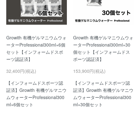
Growith 有機ゲルマニウムウォ
Growith 有機ゲルマニウムウォ
ーターProfessional300ml×6個
ーターProfessional300ml×30
セット【インフォームドスポ
個セット【インフォームドス
ーツ認証済】
ポーツ認証済】
32,400円(税込)
153,900円(税込)
【インフォームドスポーツ認
【インフォームドスポーツ認
証済】Growith 有機ゲルマニウ
証済】Growith 有機ゲルマニウ
ムウォーターProfessional300
ムウォーターProfessional300
ml×6個セット
ml×30個セット