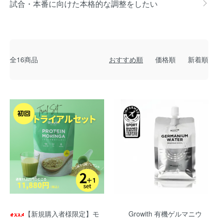
試合・本番に向けた本格的な調整をしたい
全16商品
おすすめ順
価格順
新着順
【新規購入者様限定】モ
Growith 有機ゲルマニウ