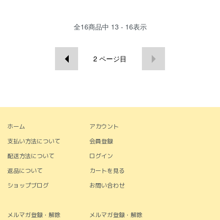
全
16
商品中
13 - 16
表示
2
ページ目
ホーム
アカウント
支払い方法について
会員登録
配送方法について
ログイン
返品について
カートを見る
ショップブログ
お問い合わせ
メルマガ登録・解除
メルマガ登録・解除