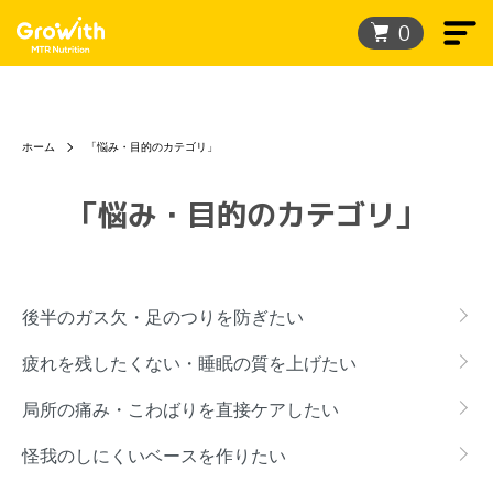
0
ホーム
「悩み・目的のカテゴリ」
「悩み・目的のカテゴリ」
グループ一覧
後半のガス欠・足のつりを防ぎたい
疲れを残したくない・睡眠の質を上げたい
局所の痛み・こわばりを直接ケアしたい
怪我のしにくいベースを作りたい