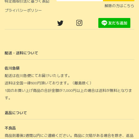
特定商取引法に基づく表記
解除の方はこちら
プライバシーポリシー
配送・送料について
佐川急便
配送は佐川急便にてお届けいたします。
送料は全国一律600円頂いております。（離島除く）
1回のお買い上げ商品の合計金額が7,000円以上の場合は送料が無料となりま
す。
返品について
不良品
商品到着後2週間以内にご連絡ください。商品に欠陥がある場合を除き、返品