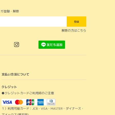
マガ登録・解除
登録
解除の方はこちら
支払い方法について
クレジット
●クレジットカードご利用時のご注意
１）利用可能カード：JCB・VISA・MASTER・ダイナース・
アメックス(順不同)