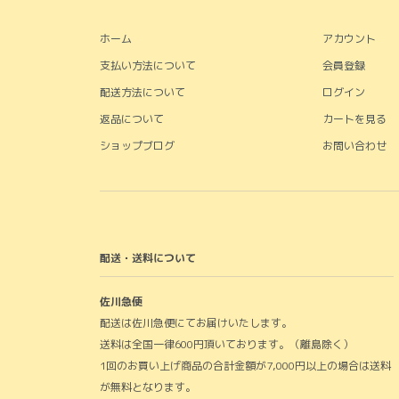
ホーム
アカウント
支払い方法について
会員登録
配送方法について
ログイン
返品について
カートを見る
ショップブログ
お問い合わせ
配送・送料について
佐川急便
配送は佐川急便にてお届けいたします。
送料は全国一律600円頂いております。（離島除く）
1回のお買い上げ商品の合計金額が7,000円以上の場合は送料
が無料となります。