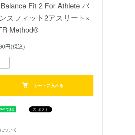
Balance Fit 2 For Athlete バ
ンスフィット2アスリート×
R Method®︎
960円(税込)
カートに入れる
について