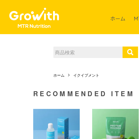
ホーム
M
ホーム
イクイプメント
RECOMMENDED ITEM