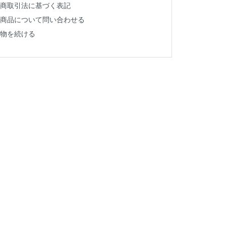
商取引法に基づく表記
商品について問い合わせる
物を続ける