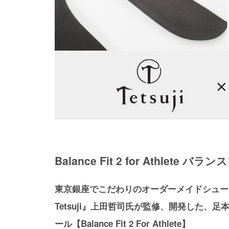
Balance Fit 2 for Athlet
東京銀座でこだわりのオーダーメイドシュー
Tetsuji』上⽥哲司⽒が監修、開発した、
ール【Balance Fit 2 For Athlete】