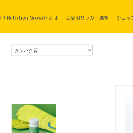
TR Nutrition Growithとは
ご愛用サッカー選手
ショッ