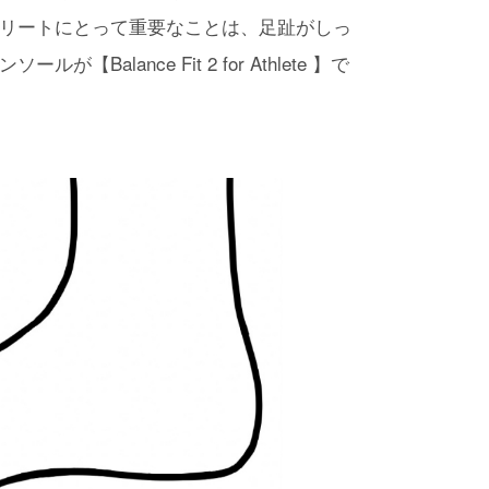
リートにとって重要なことは、足趾がしっ
alance Fit 2 for Athlete 】で
！