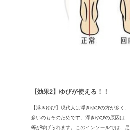
【効果2】ゆびが使える！！
【浮きゆび】現代人は浮きゆびの方が多く、
多いのもそのためです。浮きゆびの原因は、
等が挙げられます。このインソールでは、足